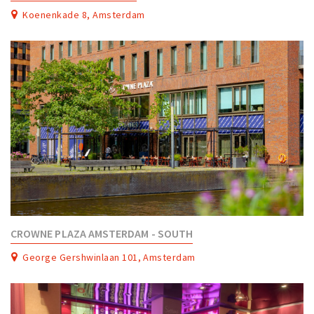
Partner Apps
Koenenkade 8, Amsterdam
Inloggen
CROWNE PLAZA AMSTERDAM - SOUTH
George Gershwinlaan 101, Amsterdam