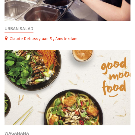
URBAN SALAD
Claude Debussylaan 5 , Amsterdam
WAGAMAMA