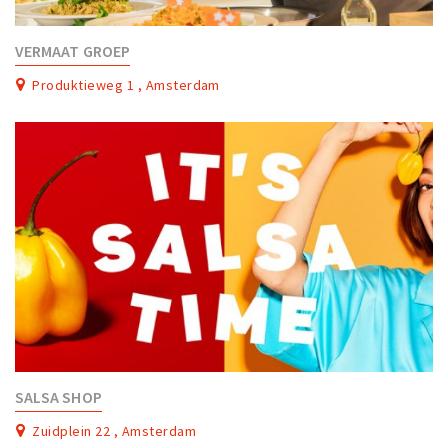
VERMAAT GROEP
Produktieweg 1 , Amsterdam
SALSA SHOP
Zuidplein 22 , Amsterdam