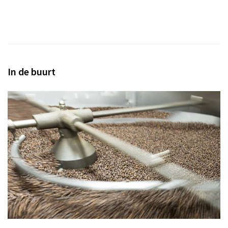
In de buurt