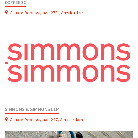
COFFEEDC
Claude Debussylaan 273 , Amsterdam
SIMMONS & SIMMONS LLP
Claude Debussylaan 247, Amsterdam