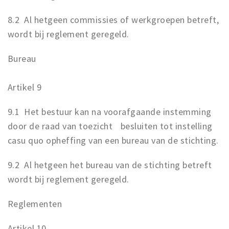
8.2 Al hetgeen commissies of werkgroepen betreft,
wordt bij reglement geregeld.
Bureau
Artikel 9
9.1 Het bestuur kan na voorafgaande instemming
door de raad van toezicht besluiten tot instelling
casu quo opheffing van een bureau van de stichting.
9.2 Al hetgeen het bureau van de stichting betreft
wordt bij reglement geregeld.
Reglementen
Artikel 10