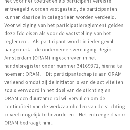
het voor het toetreden als participant vereiste
entreegeld worden vastgesteld, de participanten
kunnen daartoe in categorieën worden verdeeld.
Voor wijziging van het participatiereglement gelden
dezelfde eisen als voor de vaststelling van het
reglement. Als participant wordt in ieder geval
aangemerkt: de ondernemersvereniging Regio
Amsterdam (ORAM) ingeschreven in het
handelsregister onder nummer 34169371, hierna te
noemen: ORAM. Dit participantschap is aan ORAM
verleend omdat zij de initiator is van de activiteiten
zoals verwoord in het doel van de stichting en
ORAM een duurzame rol wil vervullen om de
continuïteit van de werkzaamheden van de stichting
zoveel mogelijk te bevorderen. Het entreegeld voor
ORAM bedraagt nihil.