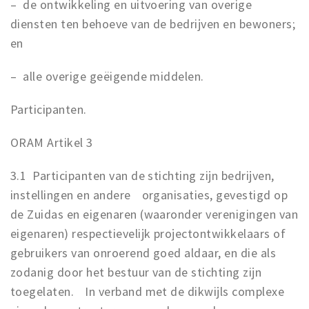
– de ontwikkeling en uitvoering van overige
diensten ten behoeve van de bedrijven en bewoners;
en
– alle overige geëigende middelen.
Participanten.
ORAM Artikel 3
3.1 Participanten van de stichting zijn bedrijven,
instellingen en andere organisaties, gevestigd op
de Zuidas en eigenaren (waaronder verenigingen van
eigenaren) respectievelijk projectontwikkelaars of
gebruikers van onroerend goed aldaar, en die als
zodanig door het bestuur van de stichting zijn
toegelaten. In verband met de dikwijls complexe