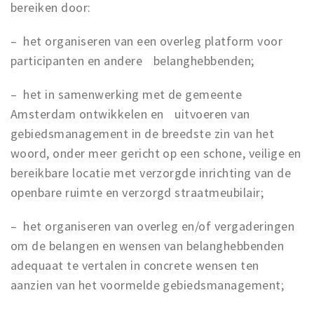
bereiken door:
– het organiseren van een overleg platform voor
participanten en andere belanghebbenden;
– het in samenwerking met de gemeente
Amsterdam ontwikkelen en uitvoeren van
gebiedsmanagement in de breedste zin van het
woord, onder meer gericht op een schone, veilige en
bereikbare locatie met verzorgde inrichting van de
openbare ruimte en verzorgd straatmeubilair;
– het organiseren van overleg en/of vergaderingen
om de belangen en wensen van belanghebbenden
adequaat te vertalen in concrete wensen ten
aanzien van het voormelde gebiedsmanagement;