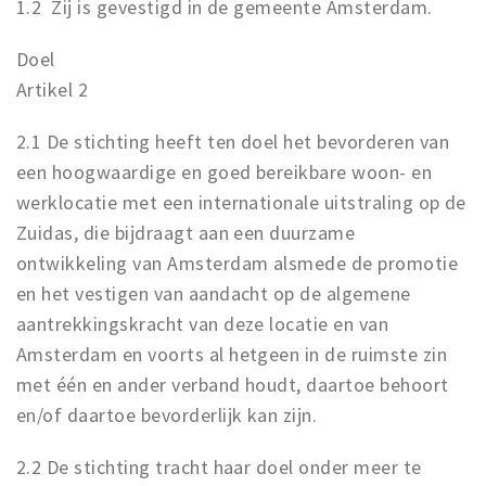
1.2 Zij is gevestigd in de gemeente Amsterdam.
Doel
Artikel 2
2.1 De stichting heeft ten doel het bevorderen van
een hoogwaardige en goed bereikbare woon- en
werklocatie met een internationale uitstraling op de
Zuidas, die bijdraagt aan een duurzame
ontwikkeling van Amsterdam alsmede de promotie
en het vestigen van aandacht op de algemene
aantrekkingskracht van deze locatie en van
Amsterdam en voorts al hetgeen in de ruimste zin
met één en ander verband houdt, daartoe behoort
en/of daartoe bevorderlijk kan zijn.
2.2 De stichting tracht haar doel onder meer te