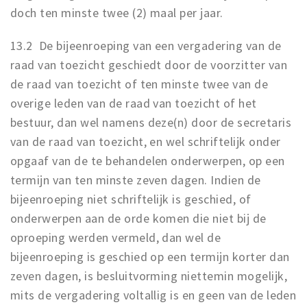
doch ten minste twee (2) maal per jaar.
13.2 De bijeenroeping van een vergadering van de
raad van toezicht geschiedt door de voorzitter van
de raad van toezicht of ten minste twee van de
overige leden van de raad van toezicht of het
bestuur, dan wel namens deze(n) door de secretaris
van de raad van toezicht, en wel schriftelijk onder
opgaaf van de te behandelen onderwerpen, op een
termijn van ten minste zeven dagen. Indien de
bijeenroeping niet schriftelijk is geschied, of
onderwerpen aan de orde komen die niet bij de
oproeping werden vermeld, dan wel de
bijeenroeping is geschied op een termijn korter dan
zeven dagen, is besluitvorming niettemin mogelijk,
mits de vergadering voltallig is en geen van de leden