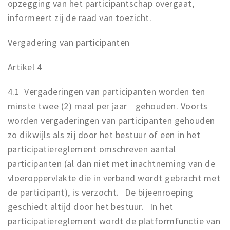
opzegging van het participantschap overgaat,
informeert zij de raad van toezicht.
Vergadering van participanten
Artikel 4
4.1 Vergaderingen van participanten worden ten
minste twee (2) maal per jaar gehouden. Voorts
worden vergaderingen van participanten gehouden
zo dikwijls als zij door het bestuur of een in het
participatiereglement omschreven aantal
participanten (al dan niet met inachtneming van de
vloeroppervlakte die in verband wordt gebracht met
de participant), is verzocht. De bijeenroeping
geschiedt altijd door het bestuur. In het
participatiereglement wordt de platformfunctie van