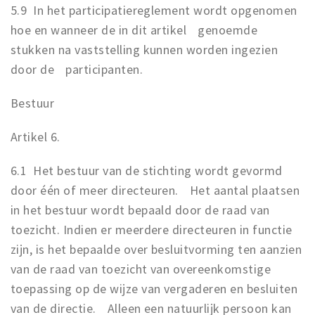
5.9 In het participatiereglement wordt opgenomen
hoe en wanneer de in dit artikel genoemde
stukken na vaststelling kunnen worden ingezien
door de participanten.
Bestuur
Artikel 6.
6.1 Het bestuur van de stichting wordt gevormd
door één of meer directeuren. Het aantal plaatsen
in het bestuur wordt bepaald door de raad van
toezicht. Indien er meerdere directeuren in functie
zijn, is het bepaalde over besluitvorming ten aanzien
van de raad van toezicht van overeenkomstige
toepassing op de wijze van vergaderen en besluiten
van de directie. Alleen een natuurlijk persoon kan