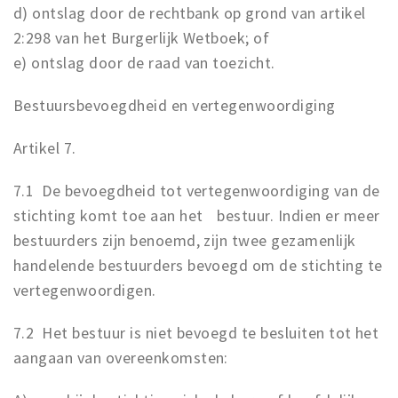
d) ontslag door de rechtbank op grond van artikel
2:298 van het Burgerlijk Wetboek; of
e) ontslag door de raad van toezicht.
Bestuursbevoegdheid en vertegenwoordiging
Artikel 7.
7.1 De bevoegdheid tot vertegenwoordiging van de
stichting komt toe aan het bestuur. Indien er meer
bestuurders zijn benoemd, zijn twee gezamenlijk
handelende bestuurders bevoegd om de stichting te
vertegenwoordigen.
7.2 Het bestuur is niet bevoegd te besluiten tot het
aangaan van overeenkomsten: