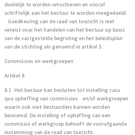
duidelijk te worden omschreven en vooraf
schriftelijk aan het bestuur te worden meegedeeld.
Goedkeuring van de raad van toezicht is niet
vereist voor het handelen van het bestuur op basis
van de vastgestelde begroting en het beleidsplan
van de stichting als genoemd in artikel 5.
Commissies en werkgroepen
Artikel 8
8.1 Het bestuur kan besluiten tot instelling casu
quo opheffing van commissies en/of werkgroepen
waarin ook niet-bestuurders kunnen worden
benoemd. De instelling of opheffing van een
commissie of werkgroep behoeft de voorafgaande
instemming van de raad van toezicht.