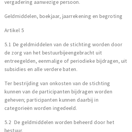
vergadering aanwezige persoon.
Geldmiddelen, boekjaar, jaarrekening en begroting
Artikel 5
5.1 De geldmiddelen van de stichting worden door
de zorg van het bestuurbijeengebracht uit
entreegelden, eenmalige of periodieke bijdragen, uit
subsidies en alle verdere baten.
Ter bestrijding van onkosten van de stichting
kunnen van de participanten bijdragen worden
geheven; participanten kunnen daarbij in
categorieën worden ingedeeld.
5.2 De geldmiddelen worden beheerd door het
bestuur.