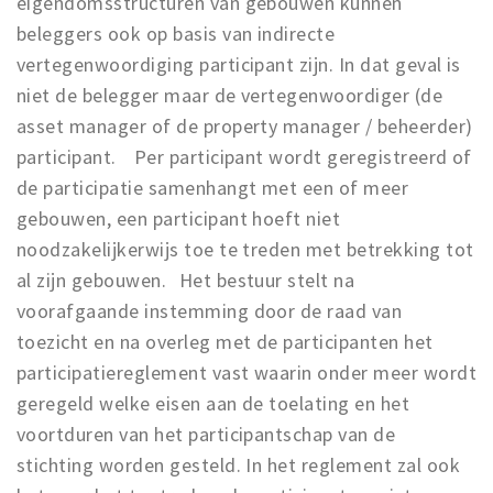
eigendomsstructuren van gebouwen kunnen
beleggers ook op basis van indirecte
vertegenwoordiging participant zijn. In dat geval is
niet de belegger maar de vertegenwoordiger (de
asset manager of de property manager / beheerder)
participant. Per participant wordt geregistreerd of
de participatie samenhangt met een of meer
gebouwen, een participant hoeft niet
noodzakelijkerwijs toe te treden met betrekking tot
al zijn gebouwen. Het bestuur stelt na
voorafgaande instemming door de raad van
toezicht en na overleg met de participanten het
participatiereglement vast waarin onder meer wordt
geregeld welke eisen aan de toelating en het
voortduren van het participantschap van de
stichting worden gesteld. In het reglement zal ook