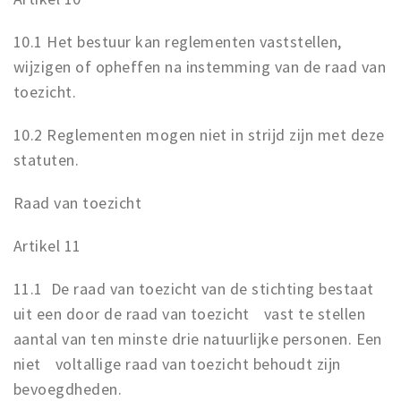
10.1 Het bestuur kan reglementen vaststellen,
wijzigen of opheffen na instemming van de raad van
toezicht.
10.2 Reglementen mogen niet in strijd zijn met deze
statuten.
Raad van toezicht
Artikel 11
11.1 De raad van toezicht van de stichting bestaat
uit een door de raad van toezicht vast te stellen
aantal van ten minste drie natuurlijke personen. Een
niet voltallige raad van toezicht behoudt zijn
bevoegdheden.