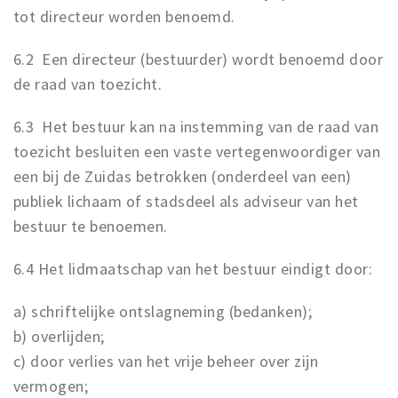
tot directeur worden benoemd.
6.2 Een directeur (bestuurder) wordt benoemd door
de raad van toezicht.
6.3 Het bestuur kan na instemming van de raad van
toezicht besluiten een vaste vertegenwoordiger van
een bij de Zuidas betrokken (onderdeel van een)
publiek lichaam of stadsdeel als adviseur van het
bestuur te benoemen.
6.4 Het lidmaatschap van het bestuur eindigt door:
a) schriftelijke ontslagneming (bedanken);
b) overlijden;
c) door verlies van het vrije beheer over zijn
vermogen;