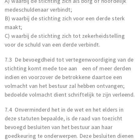
A) waarbij de stichting zich als borg of hoofdelijk
medeschuldenaar verbindt;
B) waarbij de stichting zich voor een derde sterk
maakt;
C) waarbij de stichting zich tot zekerheidstelling
voor de schuld van een derde verbindt.
7.3 De bevoegdheid tot vertegenwoordiging van de
stichting komt mede toe aan een of meer derden
indien en voorzover de betrokkene daartoe een
volmacht van het bestuur zal hebben ontvangen;
bedoelde volmacht dient schriftelijk te zijn verleend.
7.4 Onverminderd het in de wet en het elders in
deze statuten bepaalde, is de raad van toezicht
bevoegd besluiten van het bestuur aan haar
goedkeuring te onderwerpen. Deze besluiten dienen