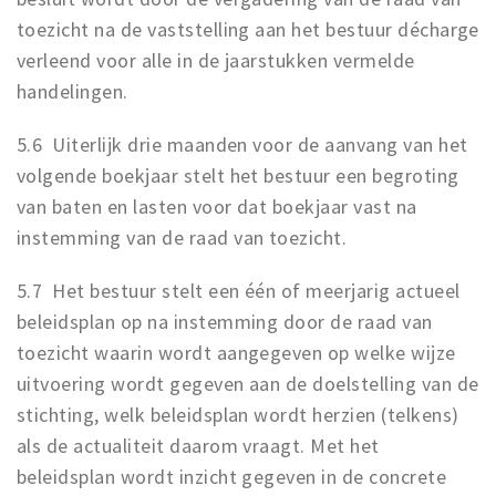
toezicht na de vaststelling aan het bestuur décharge
verleend voor alle in de jaarstukken vermelde
handelingen.
5.6 Uiterlijk drie maanden voor de aanvang van het
volgende boekjaar stelt het bestuur een begroting
van baten en lasten voor dat boekjaar vast na
instemming van de raad van toezicht.
5.7 Het bestuur stelt een één of meerjarig actueel
beleidsplan op na instemming door de raad van
toezicht waarin wordt aangegeven op welke wijze
uitvoering wordt gegeven aan de doelstelling van de
stichting, welk beleidsplan wordt herzien (telkens)
als de actualiteit daarom vraagt. Met het
beleidsplan wordt inzicht gegeven in de concrete