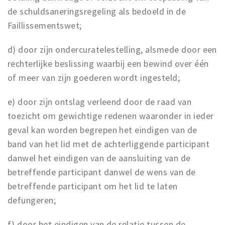
de schuldsaneringsregeling als bedoeld in de
Faillissementswet;
d) door zijn ondercuratelestelling, alsmede door een
rechterlijke beslissing waarbij een bewind over één
of meer van zijn goederen wordt ingesteld;
e) door zijn ontslag verleend door de raad van
toezicht om gewichtige redenen waaronder in ieder
geval kan worden begrepen het eindigen van de
band van het lid met de achterliggende participant
danwel het eindigen van de aansluiting van de
betreffende participant danwel de wens van de
betreffende participant om het lid te laten
defungeren;
f) door het eindigen van de relatie tussen de