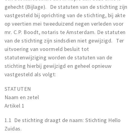
Partner Apps
gehecht (Bijlage). De statuten van de stichting zijn
vastgesteld bij oprichting van de stichting, bij akte
Inloggen
op veertien mei tweeduizend negen verleden voor
mr. C.P. Boodt, notaris te Amsterdam. De statuten
van de stichting zijn sindsdien niet gewijzigd. Ter
uitvoering van voormeld besluit tot
statutenwijziging worden de statuten van de
stichting hierbij gewijzigd en geheel opnieuw
vastgesteld als volgt:
STATUTEN
Naam en zetel
Artikel 1
1.1 De stichting draagt de naam: Stichting Hello
Zuidas.