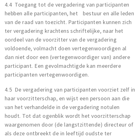
4.4 Toegang tot de vergadering van participanten
hebben alle participanten, het bestuur en alle leden
van de raad van toezicht. Participanten kunnen zich
ter vergadering krachtens schriftelijke, naar het
oordeel van de voorzitter van de vergadering
voldoende, volmacht doen vertegenwoordigen al
dan niet door een (vertegenwoordiger van) andere
participant. Een gevolmachtigde kan meerdere
participanten vertegenwoordigen.
4.5 De vergadering van participanten voorziet zelf in
haar voorzitterschap, en wijst een persoon aan die
van het verhandelde in de vergadering notulen
houdt. Tot dat ogenblik wordt het voorzitterschap
waargenomen door (de langstzittende) directeur of
als deze ontbreekt de in leeftijd oudste ter