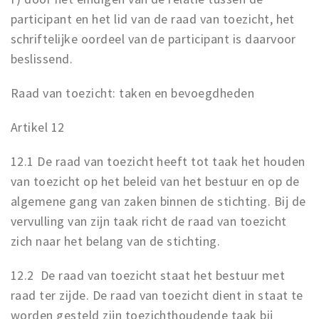
participant en het lid van de raad van toezicht, het
schriftelijke oordeel van de participant is daarvoor
beslissend.
Raad van toezicht: taken en bevoegdheden
Artikel 12
12.1 De raad van toezicht heeft tot taak het houden
van toezicht op het beleid van het bestuur en op de
algemene gang van zaken binnen de stichting. Bij de
vervulling van zijn taak richt de raad van toezicht
zich naar het belang van de stichting.
12.2 De raad van toezicht staat het bestuur met
raad ter zijde. De raad van toezicht dient in staat te
worden gesteld zijn toezichthoudende taak bij