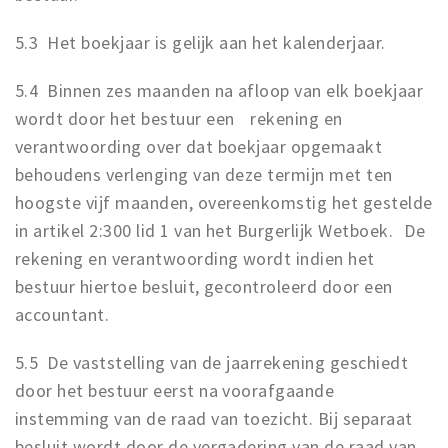
5.3 Het boekjaar is gelijk aan het kalenderjaar.
5.4 Binnen zes maanden na afloop van elk boekjaar
wordt door het bestuur een rekening en
verantwoording over dat boekjaar opgemaakt
behoudens verlenging van deze termijn met ten
hoogste vijf maanden, overeenkomstig het gestelde
in artikel 2:300 lid 1 van het Burgerlijk Wetboek. De
rekening en verantwoording wordt indien het
bestuur hiertoe besluit, gecontroleerd door een
accountant.
5.5 De vaststelling van de jaarrekening geschiedt
door het bestuur eerst na voorafgaande
instemming van de raad van toezicht. Bij separaat
besluit wordt door de vergadering van de raad van