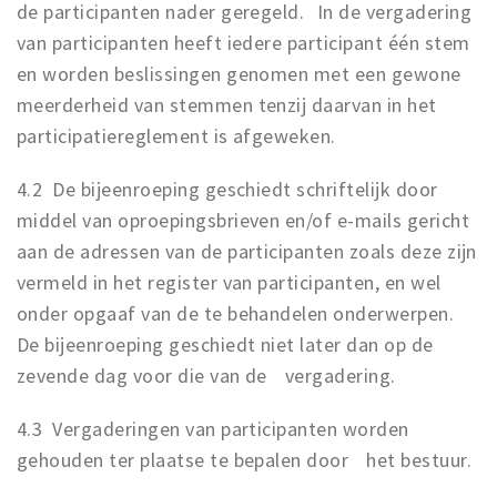
de participanten nader geregeld. In de vergadering
van participanten heeft iedere participant één stem
en worden beslissingen genomen met een gewone
meerderheid van stemmen tenzij daarvan in het
participatiereglement is afgeweken.
4.2 De bijeenroeping geschiedt schriftelijk door
middel van oproepingsbrieven en/of e-mails gericht
aan de adressen van de participanten zoals deze zijn
vermeld in het register van participanten, en wel
onder opgaaf van de te behandelen onderwerpen.
De bijeenroeping geschiedt niet later dan op de
zevende dag voor die van de vergadering.
4.3 Vergaderingen van participanten worden
gehouden ter plaatse te bepalen door het bestuur.