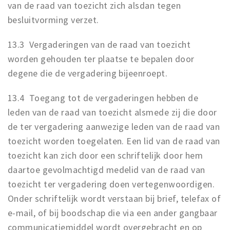
van de raad van toezicht zich alsdan tegen
besluitvorming verzet.
13.3 Vergaderingen van de raad van toezicht
worden gehouden ter plaatse te bepalen door
degene die de vergadering bijeenroept.
13.4 Toegang tot de vergaderingen hebben de
leden van de raad van toezicht alsmede zij die door
de ter vergadering aanwezige leden van de raad van
toezicht worden toegelaten. Een lid van de raad van
toezicht kan zich door een schriftelijk door hem
daartoe gevolmachtigd medelid van de raad van
toezicht ter vergadering doen vertegenwoordigen.
Onder schriftelijk wordt verstaan bij brief, telefax of
e-mail, of bij boodschap die via een ander gangbaar
communicatiemiddel wordt overgebracht en op