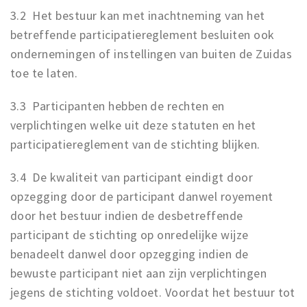
3.2 Het bestuur kan met inachtneming van het
betreffende participatiereglement besluiten ook
ondernemingen of instellingen van buiten de Zuidas
toe te laten.
3.3 Participanten hebben de rechten en
verplichtingen welke uit deze statuten en het
participatiereglement van de stichting blijken.
3.4 De kwaliteit van participant eindigt door
opzegging door de participant danwel royement
door het bestuur indien de desbetreffende
participant de stichting op onredelijke wijze
benadeelt danwel door opzegging indien de
bewuste participant niet aan zijn verplichtingen
jegens de stichting voldoet. Voordat het bestuur tot