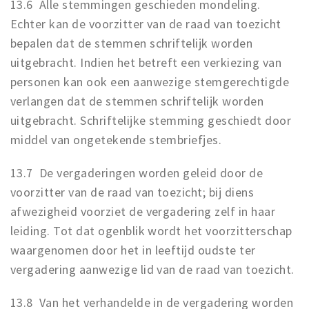
13.6 Alle stemmingen geschieden mondeling.
Echter kan de voorzitter van de raad van toezicht
bepalen dat de stemmen schriftelijk worden
uitgebracht. Indien het betreft een verkiezing van
personen kan ook een aanwezige stemgerechtigde
verlangen dat de stemmen schriftelijk worden
uitgebracht. Schriftelijke stemming geschiedt door
middel van ongetekende stembriefjes.
13.7 De vergaderingen worden geleid door de
voorzitter van de raad van toezicht; bij diens
afwezigheid voorziet de vergadering zelf in haar
leiding. Tot dat ogenblik wordt het voorzitterschap
waargenomen door het in leeftijd oudste ter
vergadering aanwezige lid van de raad van toezicht.
13.8 Van het verhandelde in de vergadering worden