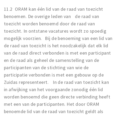
11.2 ORAM kan één lid van de raad van toezicht
benoemen. De overige leden van de raad van
toezicht worden benoemd door de raad van
toezicht. In ontstane vacatures wordt zo spoedig
mogelijk voorzien. Bij de benoeming van een lid van
de raad van toezicht is het noodzakelijk dat elk lid
van de raad direct verbonden is met een participant
en de raad als geheel de samenstelling van de
participanten van de stichting van wie de
participatie verbonden is met een gebouw op de
Zuidas representeert. In de raad van toezicht kan
in afwijking van het voorgaande zonodig één lid
worden benoemd die geen directe verbinding heeft
met een van de participanten. Het door ORAM
benoemde lid van de raad van toezicht geldt als