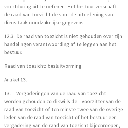
voortduring uit te oefenen. Het bestuur verschaft
de raad van toezicht de voor de uitoefening van
diens taak noodzakelijke gegevens.
12.3 De raad van toezicht is niet gehouden over zijn
handelingen verantwoording af te leggen aan het
bestuur.
Raad van toezicht: besluitvorming
Artikel 13.
13.1 Vergaderingen van de raad van toezicht
worden gehouden zo dikwijls de voorzitter van de
raad van toezicht of ten minste twee van de overige
leden van de raad van toezicht of het bestuur een
vergadering van de raad van toezicht bijeenroepen,