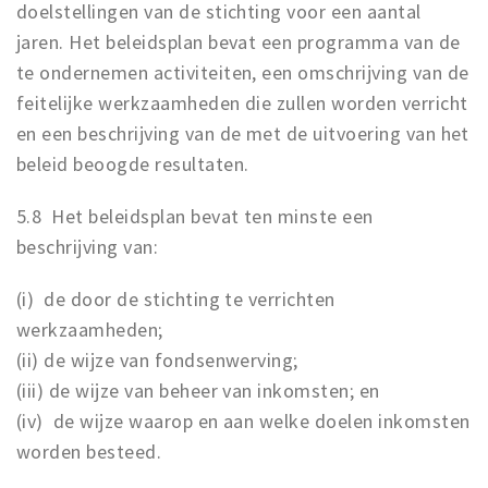
doelstellingen van de stichting voor een aantal
jaren. Het beleidsplan bevat een programma van de
te ondernemen activiteiten, een omschrijving van de
feitelijke werkzaamheden die zullen worden verricht
en een beschrijving van de met de uitvoering van het
beleid beoogde resultaten.
5.8 Het beleidsplan bevat ten minste een
beschrijving van:
(i) de door de stichting te verrichten
werkzaamheden;
(ii) de wijze van fondsenwerving;
(iii) de wijze van beheer van inkomsten; en
(iv) de wijze waarop en aan welke doelen inkomsten
worden besteed.