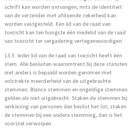
schrift kan worden ontvangen, mits de identiteit
van de verzender met afdoende zekerheid kan
worden vastgesteld. Een lid van de raad van
toezicht kan ten hoogste één medelid van de raad
van toezicht ter vergadering vertegenwoordigen.
13.5 Ieder lid van de raad van toezicht heeft één
stem. Alle besluiten waaromtrent bij deze statuten
niet anders is bepaald worden genomen met
volstrekte meerderheid van de uitgebrachte
stemmen. Blanco stemmen en ongeldige stemmen
gelden als niet uitgebracht. Staken de stemmen bij
verkiezing van personen dan beslist het lot; staken
de stemmen bij een andere stemming, dan is het
voorstel verworpen.