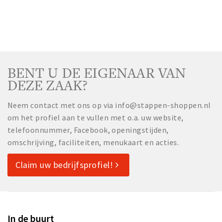
BENT U DE EIGENAAR VAN
DEZE ZAAK?
Neem contact met ons op via info@stappen-shoppen.nl
om het profiel aan te vullen met o.a. uw website,
telefoonnummer, Facebook, openingstijden,
omschrijving, faciliteiten, menukaart en acties.
Claim uw bedrijfsprofiel!
In de buurt