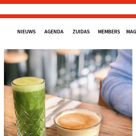
NIEUWS
AGENDA
ZUIDAS
MEMBERS
MAG