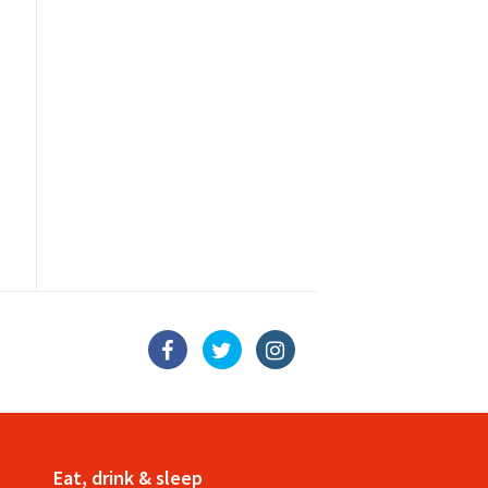
Eat, drink & sleep