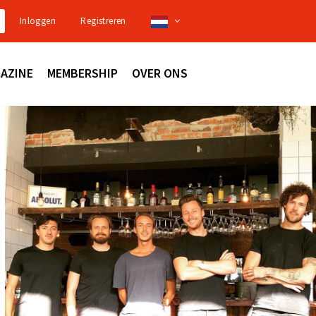
Inloggen
Registreren
AZINE
MEMBERSHIP
OVER ONS