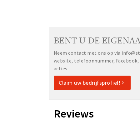
BENT U DE EIGENAA
Neem contact met ons op via info@sta
website, telefoonnummer, Facebook, o
acties.
Claim uw bedrijfsprofiel!
Reviews