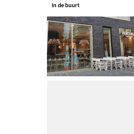
In de buurt