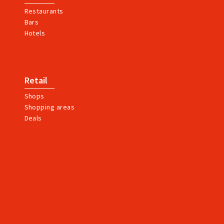
Restaurants
Bars
Hotels
Retail
Shops
Shopping areas
Deals