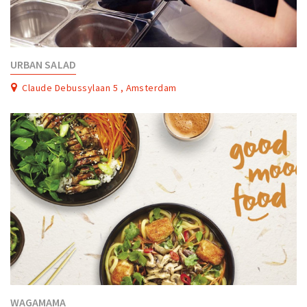
URBAN SALAD
Claude Debussylaan 5 , Amsterdam
WAGAMAMA