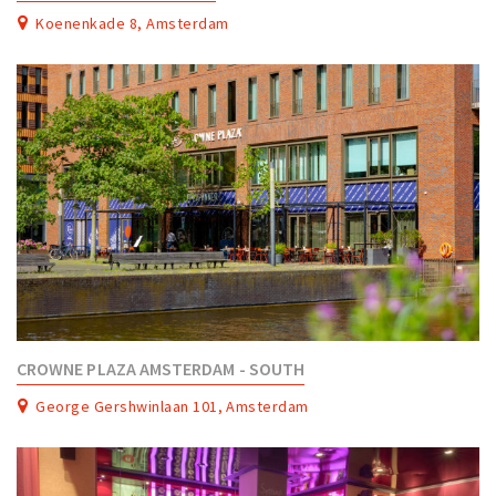
Partner Apps
Koenenkade 8, Amsterdam
Inloggen
CROWNE PLAZA AMSTERDAM - SOUTH
George Gershwinlaan 101, Amsterdam