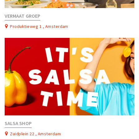
VERMAAT GROEP
Produktieweg 1 , Amsterdam
SALSA SHOP
Zuidplein 22 , Amsterdam