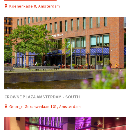
Partner Apps
Koenenkade 8, Amsterdam
Inloggen
CROWNE PLAZA AMSTERDAM - SOUTH
George Gershwinlaan 101, Amsterdam