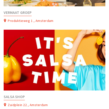
VERMAAT GROEP
Produktieweg 1 , Amsterdam
SALSA SHOP
Zuidplein 22 , Amsterdam