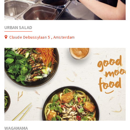
URBAN SALAD
Claude Debussylaan 5 , Amsterdam
WAGAMAMA