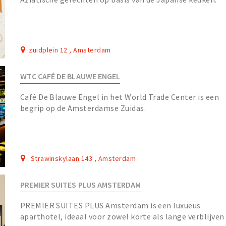
zuidplein 12 , Amsterdam
WTC CAFÉ DE BLAUWE ENGEL
Café De Blauwe Engel in het World Trade Center is een
begrip op de Amsterdamse Zuidas.
Strawinskylaan 143 , Amsterdam
PREMIER SUITES PLUS AMSTERDAM
PREMIER SUITES PLUS Amsterdam is een luxueus
aparthotel, ideaal voor zowel korte als lange verblijven