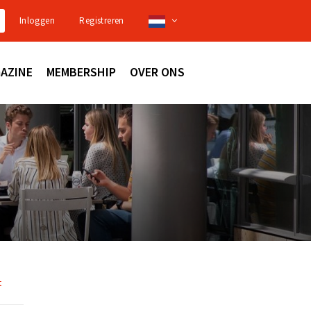
Inloggen
Registreren
AZINE
MEMBERSHIP
OVER ONS
t