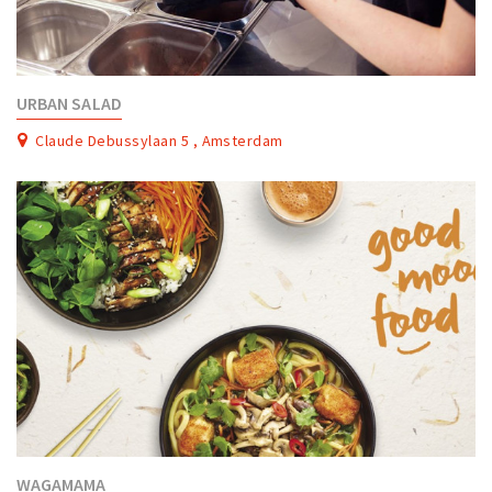
URBAN SALAD
Claude Debussylaan 5 , Amsterdam
WAGAMAMA