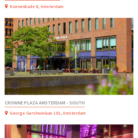
Partner Apps
Koenenkade 8, Amsterdam
Inloggen
CROWNE PLAZA AMSTERDAM - SOUTH
George Gershwinlaan 101, Amsterdam