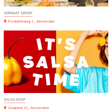
VERMAAT GROEP
Produktieweg 1 , Amsterdam
SALSA SHOP
Zuidplein 22 , Amsterdam