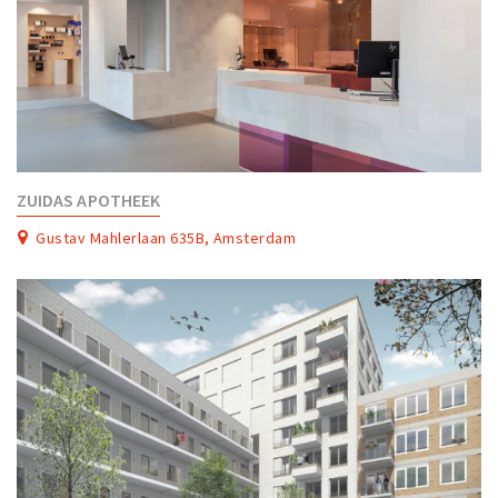
ZUIDAS APOTHEEK
Gustav Mahlerlaan 635B, Amsterdam