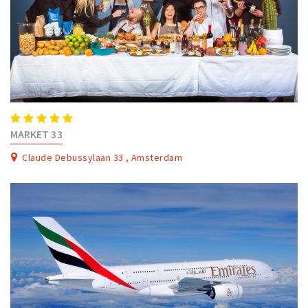
MARKET 33
Claude Debussylaan 33 , Amsterdam