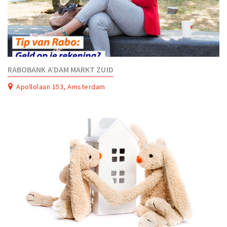
RABOBANK A’DAM MARKT ZUID
Apollolaan 153, Amsterdam