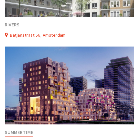
RIVERS
Batjanstraat 56, Amsterdam
SUMMERTIME