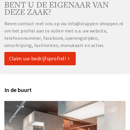
BENT U DE EIGENAAR VAN
DEZE ZAAK?
Neem contact met ons op via info@stappen-shoppen.nl
om het profiel aan te vullen met o.a. uw website,
telefoonnummer, Facebook, openingstijden,
omschrijving, faciliteiten, menukaart en acties.
Claim uw bedrijfsprofiel!
In de buurt