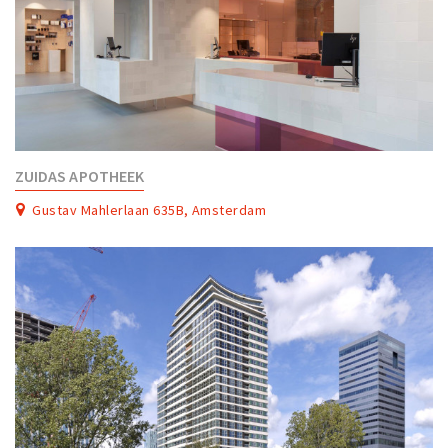
ZUIDAS APOTHEEK
Gustav Mahlerlaan 635B, Amsterdam