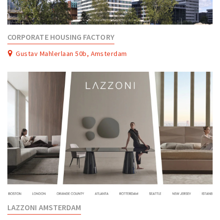
CORPORATE HOUSING FACTORY
Gustav Mahlerlaan 50b, Amsterdam
LAZZONI AMSTERDAM