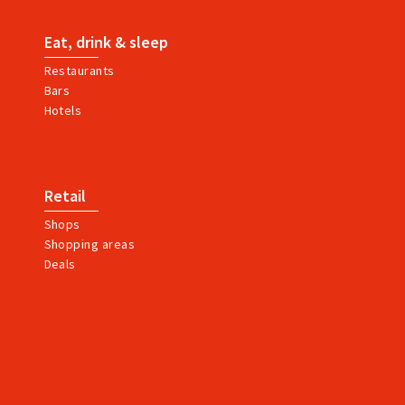
Eat, drink & sleep
Restaurants
Bars
Hotels
Retail
Shops
Shopping areas
Deals