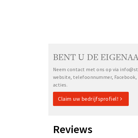
BENT U DE EIGENAA
Neem contact met ons op via info@sta
website, telefoonnummer, Facebook, o
acties.
Claim uw bedrijfsprofiel!
Reviews