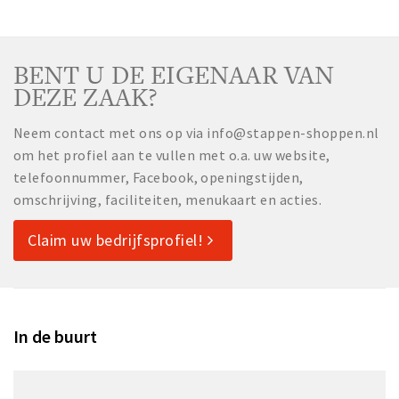
BENT U DE EIGENAAR VAN
DEZE ZAAK?
Neem contact met ons op via info@stappen-shoppen.nl
om het profiel aan te vullen met o.a. uw website,
telefoonnummer, Facebook, openingstijden,
omschrijving, faciliteiten, menukaart en acties.
Claim uw bedrijfsprofiel!
In de buurt