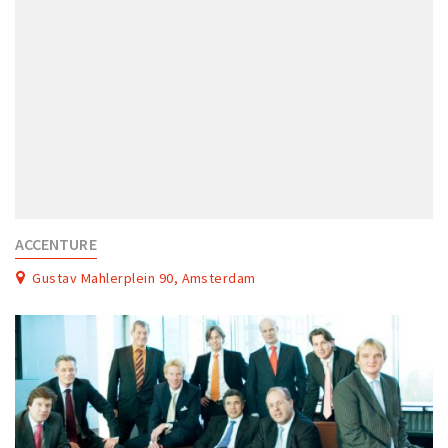
ACCENTURE
Gustav Mahlerplein 90, Amsterdam