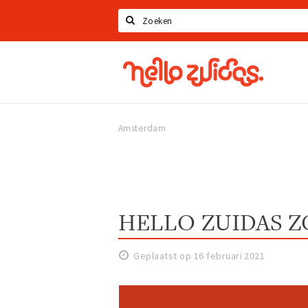
Zoeken
Hello
Zuidas
Amsterdam
HELLO ZUIDAS 
Geplaatst op 16 februari 2021