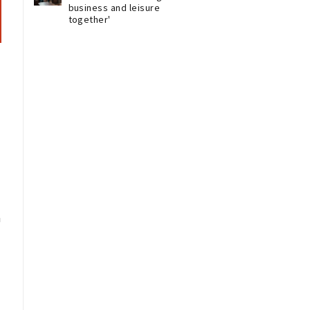
business and leisure
together'
 