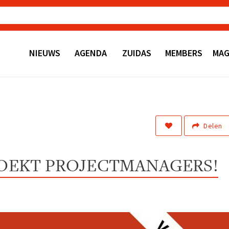
NIEUWS
AGENDA
ZUIDAS
MEMBERS
MAG
Delen
ZOEKT PROJECTMANAGERS!