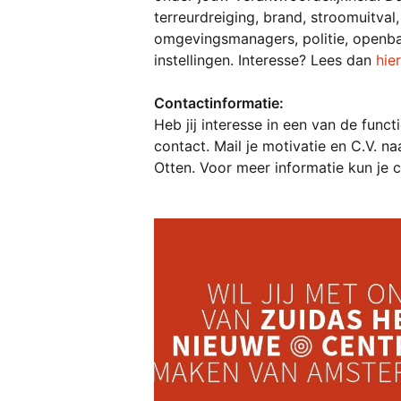
terreurdreiging, brand, stroomuitval
omgevingsmanagers, politie, openbar
instellingen. Interesse? Lees dan 
hier
Contactinformatie:
Heb jij interesse in een van de funct
contact. Mail je motivatie en C.V. na
Otten. Voor meer informatie kun je