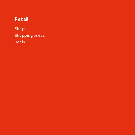
Retail
Shops
Shopping areas
Deals