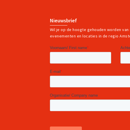
Nieuwsbrief
Wil je op de hoogte gehouden worden van
evenementen en locaties in de regio Ams