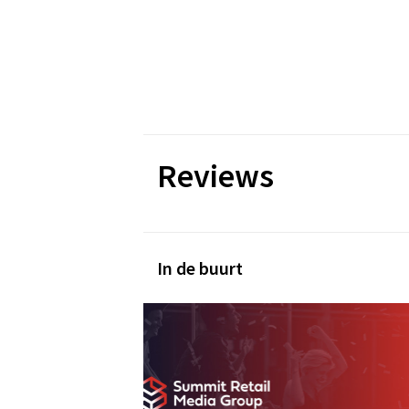
Reviews
In de buurt