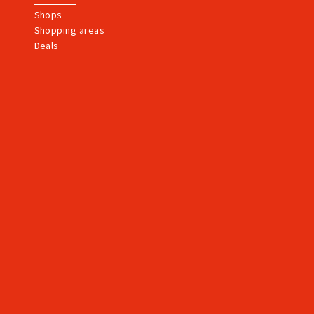
Shops
Shopping areas
Deals