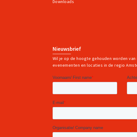
Downloads
Nieuwsbrief
Wil je op de hoogte gehouden worden van
evenementen en locaties in de regio Ams