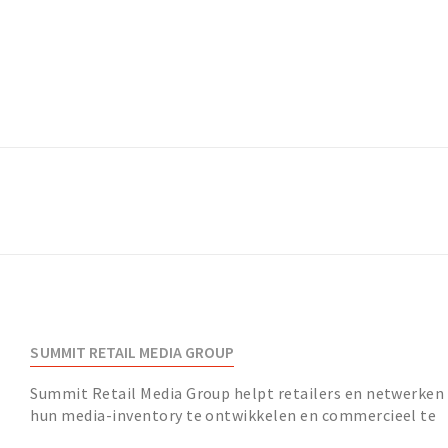
SUMMIT RETAIL MEDIA GROUP
Summit Retail Media Group helpt retailers en netwerken
hun media-inventory te ontwikkelen en commercieel te
benutten.