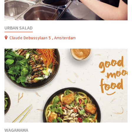
URBAN SALAD
Claude Debussylaan 5 , Amsterdam
WAGAMAMA