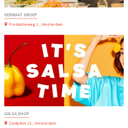
VERMAAT GROEP
Produktieweg 1 , Amsterdam
SALSA SHOP
Zuidplein 22 , Amsterdam