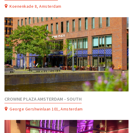
Partner Apps
Koenenkade 8, Amsterdam
Inloggen
CROWNE PLAZA AMSTERDAM - SOUTH
George Gershwinlaan 101, Amsterdam